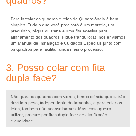
quadros?
Para instalar os quadros e telas da Quadrolândia é bem
simples! Tudo o que você precisará é um martelo, um
preguinho, régua ou trena e uma fita adesiva para
alinhamento dos quadros. Fique tranquilo(a), nós enviamos
um
Manual de Instalação e Cuidados Especiais
junto com
os quadros para facilitar ainda mais o processo.
3. Posso colar com fita
dupla face?
Não, para os quadros com vidros, temos ciência que cairão
devido o peso, independente do tamanho, e para colar as
telas, também não aconselhamos. Mas, caso queira
utilizar, procure por fitas dupla face de alta fixação
e qualidade.