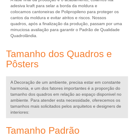
adesiva kraft para selar a borda da moldura e
colocamos cantoneiras de Polipropileno para proteger os
cantos da moldura e evitar atritos e riscos. Nossos
quadros, após a finalização da produção, passam por uma
minuciosa avaliação para garantir o
Padrão de Qualidade
Quadrolândia.
Tamanho dos Quadros e
Pôsters
A Decoração de um ambiente, precisa estar em constante
harmonia, e um dos fatores importantes é a proporção do
tamanho dos quadros em relação ao espaço disponivel no
ambiente. Para atender esta necessidade, oferecemos os
tamanhos mais solicitados pelos
arquitetos e designers de
interiores
:
Tamanho Padrão