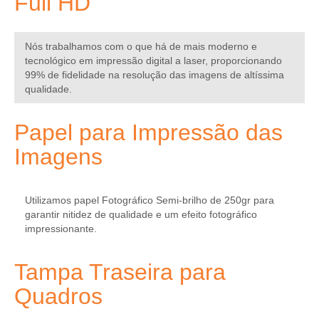
Full HD
Nós trabalhamos com o que há de mais moderno e
tecnológico em impressão digital a laser, proporcionando
99% de fidelidade na resolução das imagens de altíssima
qualidade.
Papel para Impressão das
Imagens
Utilizamos
papel Fotográfico Semi-brilho
de 250gr para
garantir nitidez de qualidade e um efeito fotográfico
impressionante.
Tampa Traseira para
Quadros