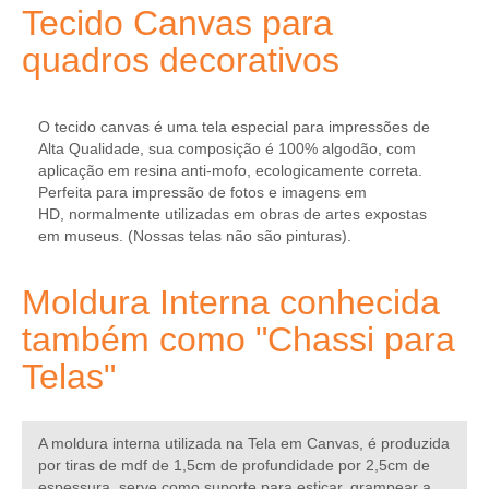
Tecido Canvas para
quadros decorativos
O tecido canvas é uma tela especial para impressões de
Alta Qualidade, sua composição é 100% algodão, com
aplicação em resina anti-mofo, ecologicamente correta.
Perfeita para impressão de fotos e imagens em
HD, normalmente utilizadas em obras de artes expostas
em museus. (Nossas telas não são pinturas).
Moldura Interna conhecida
também como "Chassi para
Telas"
A moldura interna utilizada na Tela em Canvas, é produzida
por tiras de mdf de 1,5cm de profundidade por 2,5cm de
espessura, serve como suporte para esticar, grampear a