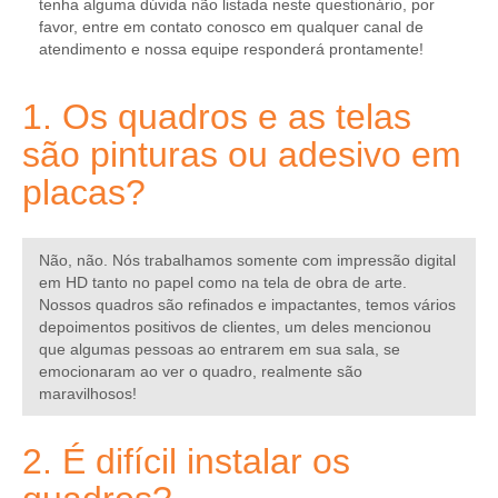
tenha alguma dúvida não listada neste questionário, por
favor, entre em contato conosco em qualquer canal de
atendimento e nossa equipe responderá prontamente!
1. Os quadros e as telas
são pinturas ou adesivo em
placas?
Não, não. Nós trabalhamos somente com impressão digital
em HD tanto no papel como na tela de obra de arte.
Nossos quadros são refinados e impactantes, temos vários
depoimentos positivos de clientes, um deles mencionou
que algumas pessoas ao entrarem em sua sala, se
emocionaram ao ver o quadro, realmente são
maravilhosos!
2. É difícil instalar os