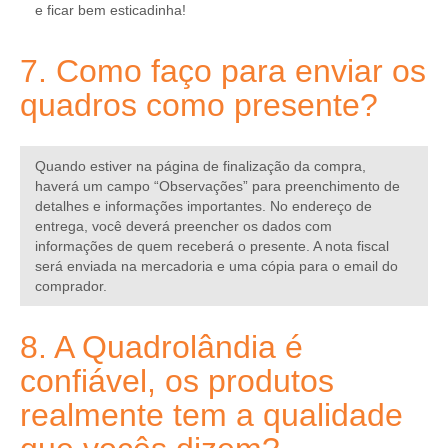
e ficar bem esticadinha!
7. Como faço para enviar os
quadros como presente?
Quando estiver na página de finalização da compra,
haverá um campo “Observações” para preenchimento de
detalhes e informações importantes. No endereço de
entrega, você deverá preencher os dados com
informações de quem receberá o presente. A nota fiscal
será enviada na mercadoria e uma cópia para o email do
comprador.
8. A Quadrolândia é
confiável, os produtos
realmente tem a qualidade