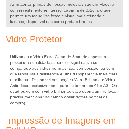
As matérias-primas de nossas molduras são em Madeira
com revestimento em gesso, caixinha de 3x2cm, o que
permite um toque liso fosco e visual mais refinado e
luxuoso, disponível nas cores preta e branca.
Vidro Protetor
Utilizamos o Vidro Extra Clean de 3mm de espessura,
possui uma qualidade superior e significativa se
comparado aos vidros normais, sua composição faz com
que tenha mais resistência e uma transparência mais clara
e brilhante. Disponível nas opções
Vidro Brilhante
e
Vidro
Antireflexo exclusivamente para os tamanhos A1 e A0
. (Os
quadros vem com vidro brilhante, caso queira anti-reflexo,
precisa mencionar no campo observações no final da
compra).
Impressão de Imagens em