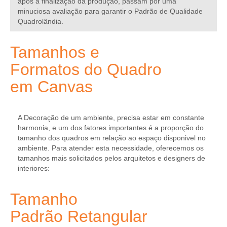
após a finalização da produção, passam por uma
minuciosa avaliação para garantir o
Padrão de Qualidade
Quadrolândia
.
Tamanhos e
Formatos do Quadro
em Canvas
A Decoração de um ambiente, precisa estar em constante
harmonia, e um dos fatores importantes é a proporção do
tamanho dos quadros em relação ao espaço disponivel no
ambiente. Para atender esta necessidade, oferecemos os
tamanhos mais solicitados pelos
arquitetos e designers de
interiores
:
Tamanho
Padrão Retangular