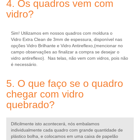
4. Os quadros vem com
vidro?
Sim! Utilizamos em nossos quadros com moldura o
Vidro Extra Clean de 3mm de espessura, disponível nas
opções Vidro Brilhante e Vidro Antireflexo,(mencionar no
campo observações ao finalizar a compra se desejar o
vidro antireflexo). Nas telas, não vem com vidros, pois não
é necessário.
5. O que faço se o quadro
chegar com vidro
quebrado?
Dificilmente isto acontecerá, nós embalamos
individualmente cada quadro com grande quantidade de
plástico bolha, e colocamos em uma caixa de papelão