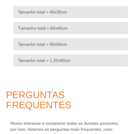
Tamanho total = 40x30cm
T
amanho total = 60x40cm
Tamanho total = 90x60cm
Tamanho total = 1,20x90cm
PERGUNTAS
FREQUENTES
Nosso interesse é esclarecer todas as duvidas possíveis,
por isso, listamos as perguntas mais frequentes, caso