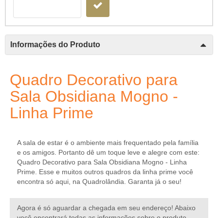
Informações do Produto
Quadro Decorativo para
Sala Obsidiana Mogno -
Linha Prime
A sala de estar é o ambiente mais frequentado pela família
e os amigos. Portanto dê um toque leve e alegre com este:
Quadro Decorativo para Sala Obsidiana Mogno - Linha
Prime. Esse e muitos outros quadros da linha prime você
encontra só aqui, na Quadrolândia. Garanta já o seu!
Agora é só aguardar a chegada em seu endereço! Abaixo
você encontrará todas as informações sobre o produto,