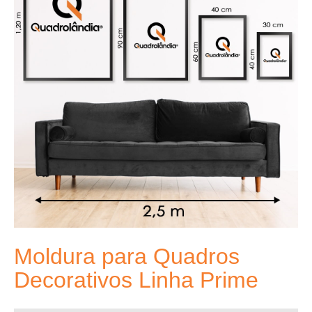
Moldura para Quadros
Decorativos Linha Prime