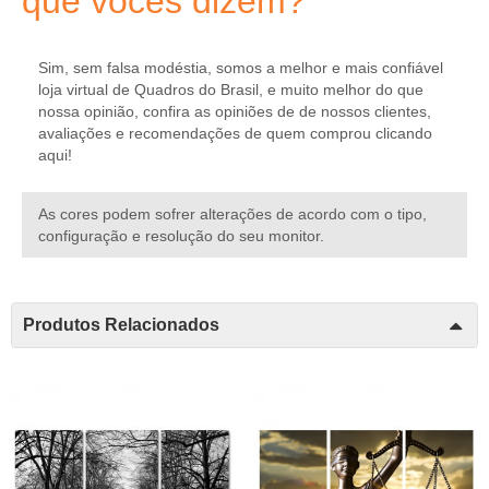
que vocês dizem?
Sim, sem falsa modéstia, somos a melhor e mais confiável
loja virtual de Quadros do Brasil, e muito melhor do que
nossa opinião, confira as opiniões de de nossos clientes,
avaliações e recomendações de quem comprou
clicando
aqui
!
As cores podem sofrer alterações de acordo com o tipo,
configuração e resolução do seu monitor.
Produtos Relacionados