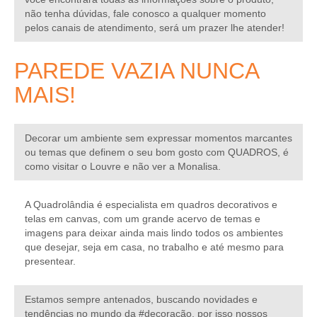
não tenha dúvidas, fale conosco a qualquer momento
pelos canais de atendimento, será um prazer lhe atender!
PAREDE VAZIA NUNCA
MAIS!
Decorar um ambiente sem expressar momentos marcantes
ou temas que definem o seu bom gosto com
QUADROS,
é
como visitar o Louvre e não ver a Monalisa.
A Quadrolândia é especialista em quadros decorativos e
telas em canvas, com um grande acervo de temas e
imagens para deixar ainda mais lindo todos os ambientes
que desejar, seja em casa, no trabalho e até mesmo para
presentear.
Estamos sempre antenados, buscando novidades e
tendências no mundo da #decoração, por isso nossos