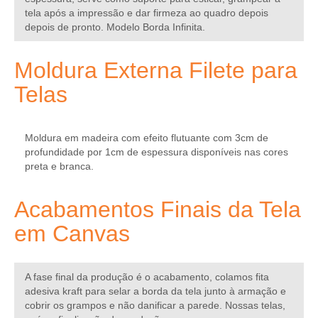
tela após a impressão e dar firmeza ao quadro depois
depois de pronto. Modelo Borda Infinita.
Moldura Externa Filete para
Telas
Moldura em madeira com efeito flutuante com 3cm de
profundidade por 1cm de espessura disponíveis nas cores
preta e branca.
Acabamentos Finais da Tela
em Canvas
A fase final da produção é o acabamento, colamos fita
adesiva kraft para selar a borda da tela junto à armação e
cobrir os grampos e não danificar a parede. Nossas telas,