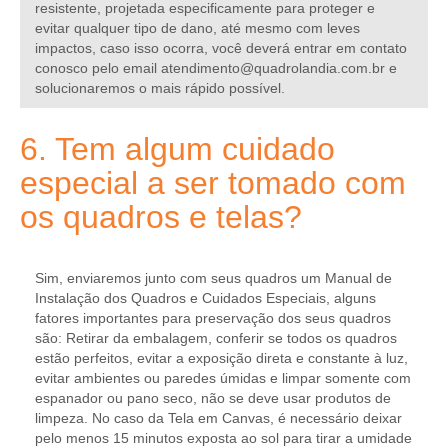
resistente, projetada especificamente para proteger e
evitar qualquer tipo de dano, até mesmo com leves
impactos, caso isso ocorra, você deverá entrar em contato
conosco pelo email
atendimento@quadrolandia.com.br
e
solucionaremos o mais rápido possível.
6. Tem algum cuidado
especial a ser tomado com
os quadros e telas?
Sim, enviaremos junto com seus quadros um
Manual de
Instalação dos Quadros e Cuidados Especiais
, alguns
fatores importantes para preservação dos seus quadros
são: Retirar da embalagem, conferir se todos os quadros
estão perfeitos, evitar a exposição direta e constante à luz,
evitar ambientes ou paredes úmidas e limpar somente com
espanador ou pano seco, não se deve usar produtos de
limpeza. No caso da Tela em Canvas, é necessário deixar
pelo menos 15 minutos exposta ao sol para tirar a umidade