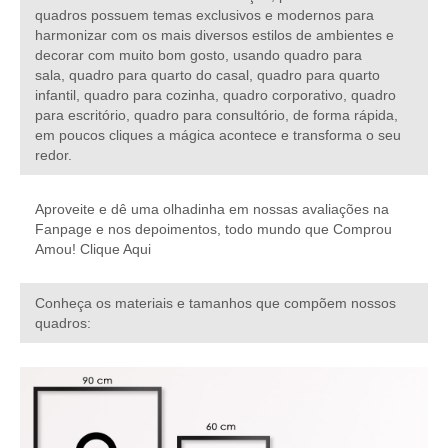
quadros possuem temas exclusivos e modernos para
harmonizar com os mais diversos estilos de ambientes e
decorar com muito bom gosto, usando
quadro para
sala, quadro para quarto do casal, quadro para quarto
infantil, quadro para cozinha, quadro corporativo, quadro
para escritório, quadro para consultório,
de forma rápida,
em poucos cliques a mágica acontece e transforma o seu
redor.
Aproveite e dê uma olhadinha em nossas avaliações na
Fanpage e nos depoimentos, todo mundo que Comprou
Amou!
Clique Aqui
Conheça os materiais e tamanhos que compõem nossos
quadros: