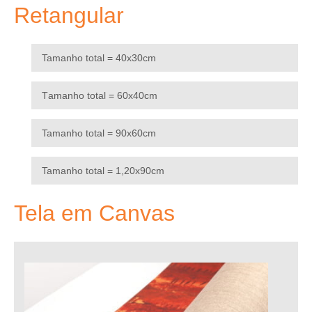
Retangular
Tamanho total = 40x30cm
T
amanho total = 60x40cm
Tamanho total = 90x60cm
Tamanho total = 1,20x90cm
Tela em Canvas